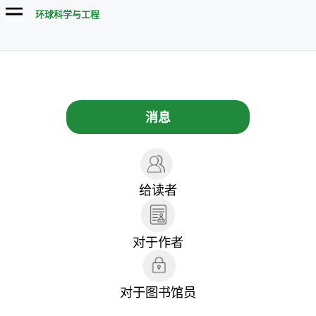
环球科学与工程
消息
给读者
对于作者
对于图书馆员