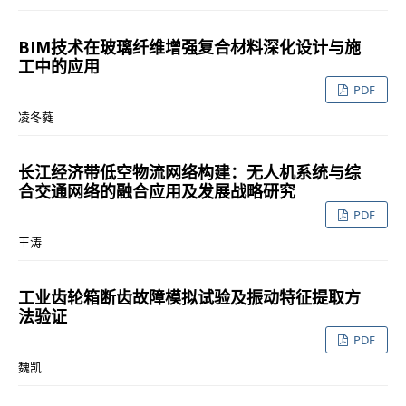
BIM技术在玻璃纤维增强复合材料深化设计与施
工中的应用
PDF
凌冬蕤
长江经济带低空物流网络构建：无人机系统与综
合交通网络的融合应用及发展战略研究
PDF
王涛
工业齿轮箱断齿故障模拟试验及振动特征提取方
法验证
PDF
魏凯