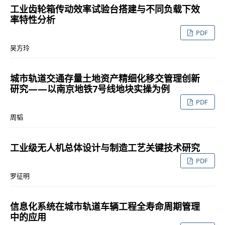
工业齿轮箱传动效率试验台搭建与不同负载下效
率特性分析
PDF
吴方玲
城市轨道交通存量土地资产精细化移交管理创新
研究——以南京地铁7号线地块实操为例
PDF
周韬
工业级无人机总体设计与制造工艺关键技术研究
PDF
罗征明
信息化系统在城市轨道车辆工程全寿命周期管理
中的应用