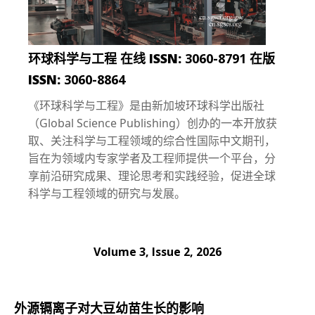
环球科学与工程 在线 ISSN:
3060-8791
在版
ISSN:
3060-8864
《环球科学与工程》是由新加坡环球科学出版社
（Global Science Publishing）创办的一本开放获
取、关注科学与工程领域的综合性国际中文期刊，
旨在为领域内专家学者及工程师提供一个平台，分
享前沿研究成果、理论思考和实践经验，促进全球
科学与工程领域的研究与发展。
Volume 3, Issue 2, 2026
文章
外源镉离子对大豆幼苗生长的影响