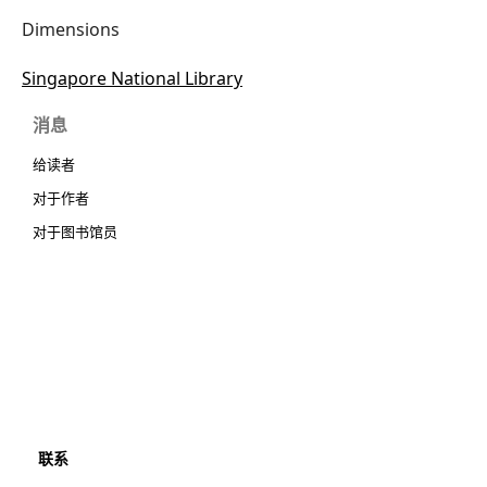
Dimensions
Singapore National Library
消息
给读者
对于作者
对于图书馆员
联系