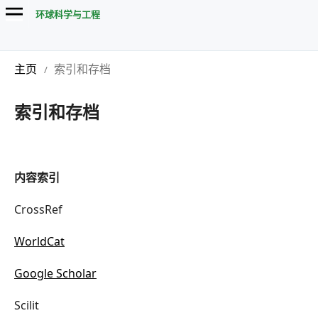
环球科学与工程
主页
索引和存档
/
索引和存档
内容索引
CrossRef
WorldCat
Google Scholar
Scilit