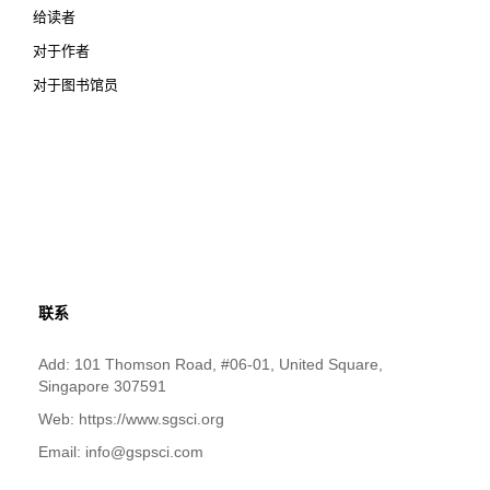
给读者
对于作者
对于图书馆员
联系
Add: 101 Thomson Road, #06-01, United Square,
Singapore 307591
Web: https://www.sgsci.org
Email: info@gspsci.com