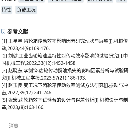
特性
负载工况
参考文献
[1] 王星星.齿轮箱传动效率影响因素研究现状与展望[J].机械传
动,2023,44(9):169-176.
[2] 刘健.工业齿轮箱油温特性对传动效率影响的试验研究[J].中
国机械工程,2022,33(12):1452-1458.
[3] 赵晓东,李剑锋.齿轮传动搅油损失的影响因素分析与试验研
究[J].机械工程学报,2023,57(21):186-193.
[4] 赵玉良.变工况下齿轮箱传动效率测试方法研究[J].振动与冲
击,2022,39(17):241-246.
[5] 张宏.齿轮箱效率试验台的设计与误差分析[J].机械设计与制
造,2023,(8):163-166.
消息