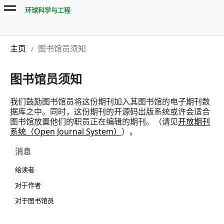
环球科学与工程
主页
图书馆员须知
/
图书馆员须知
我们鼓励图书馆员将这份期刊加入其图书馆的电子期刊数
据库之中。同时，这份期刊的开源码出版系统或许会适合
图书馆放置他们的职员正在编辑的期刊。（请见
开放期刊
系统（Open Journal System）
）。
消息
给读者
对于作者
对于图书馆员