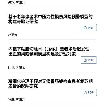
朱巧, 李如芝
基于老年患者术中压力性损伤风险预警模型的
构建与验证研究
PDF
赵英宏
内镜下黏膜切除术（EMR）患者术后迟发性
出血的风险预测模型构建及护理对策
PDF
陈良, 李如芝
精细化护理干预对无痛胃肠镜检查患者复苏期
质量的影响研究
PDF
程庆, 李如芝