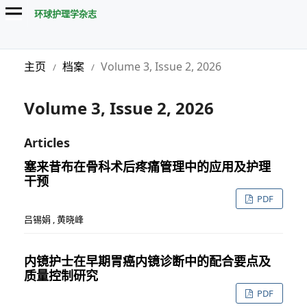
环球护理学杂志
主页
档案
Volume 3, Issue 2, 2026
/
/
Volume 3, Issue 2, 2026
Articles
塞来昔布在骨科术后疼痛管理中的应用及护理
干预
PDF
吕锡娟 , 黄晓峰
内镜护士在早期胃癌内镜诊断中的配合要点及
质量控制研究
PDF