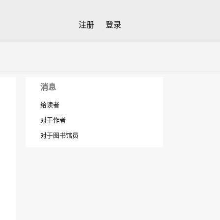
注册
登录
消息
给读者
对于作者
对于图书馆员