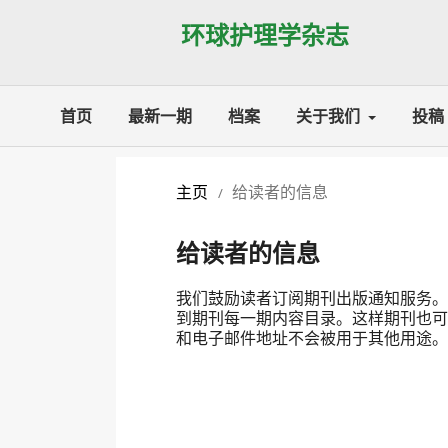
环球护理学杂志
首页
最新一期
档案
关于我们
投稿
主页
给读者的信息
/
给读者的信息
我们鼓励读者订阅期刊出版通知服务。
到期刊每一期内容目录。这样期刊也可
和电子邮件地址不会被用于其他用途。