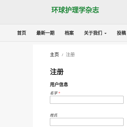
环球护理学杂志
首页
最新一期
档案
关于我们
投稿
主页
注册
/
注册
用户信息
名字
*
姓氏