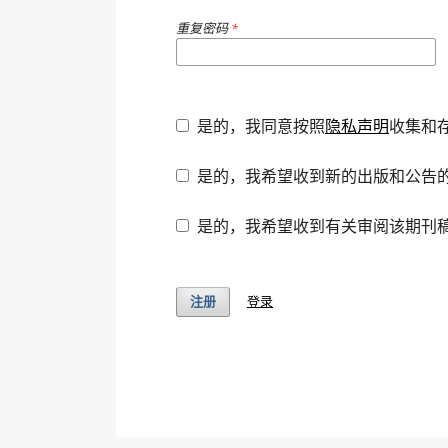
重复密码
*
是的，我同意按照
隐私声明
收集和
是的，我希望收到新的出版和公告
是的，我希望收到有关审阅该期刊
登录
注册