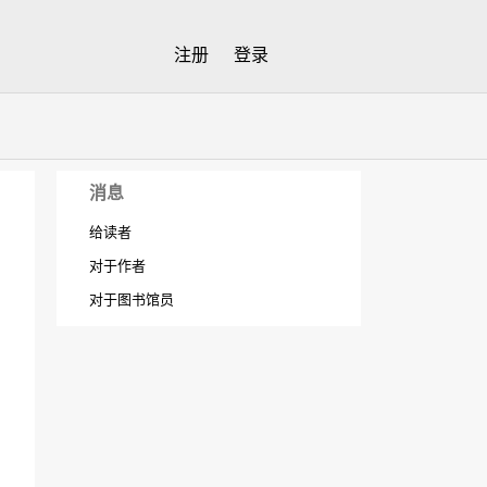
注册
登录
消息
给读者
对于作者
对于图书馆员