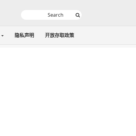
隐私声明
开放存取政策