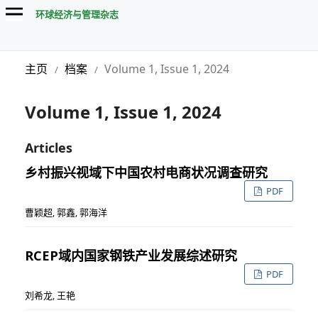
环球经济与管理杂志
主页
档案
Volume 1, Issue 1, 2024
/
/
Volume 1, Issue 1, 2024
Articles
乡村振兴视域下中国农村电商状况调查研究
PDF
曹颖超, 郭鑫, 郭海洋
RCEP域内国家钢铁产业发展综述研究
PDF
刘希龙, 王艳