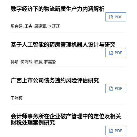
数字经济下的物流新质生产力内涵解析
PDF
周兴建, 王卉, 周建亚, 李辽辽
基于人工智能的药房管理机器人设计与研究
PDF
孙明, 何海玲, 程慧, 罗嘉盈
广西上市公司债务违约风险评估研究
PDF
韦婷梅
会计师事务所在企业破产管理中的定位及相关
财税处理案例研究
PDF