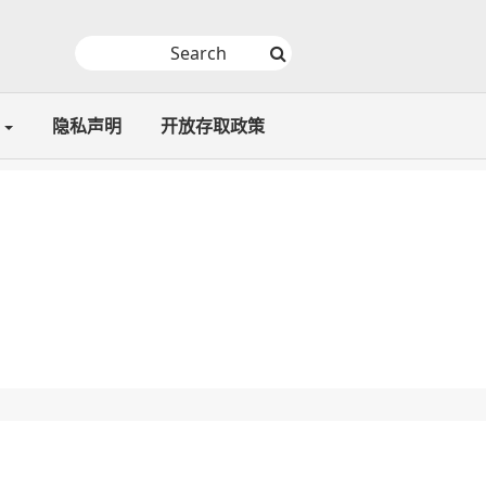
隐私声明
开放存取政策