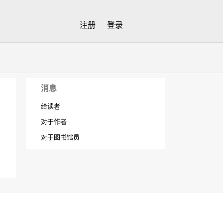
注册
登录
消息
给读者
对于作者
对于图书馆员