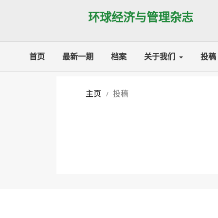
环球经济与管理杂志
首页
最新一期
档案
关于我们
投稿
主页
投稿
/