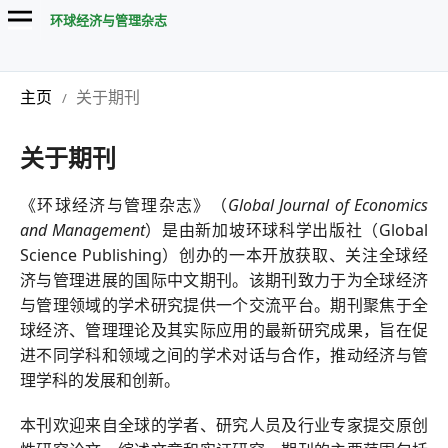
环球经济与管理杂志
主页
关于期刊
/
关于期刊
《环球经济与管理杂志》（
Global Journal of Economics
and Management
）是由新加坡环球科学出版社（Global
Science Publishing）创办的一本开放获取、关注全球经
济与管理进展的国际中文期刊。该期刊致力于为全球经济
与管理领域的学术研究提供一个交流平台。期刊聚焦于全
球经济、管理理论及其实际应用的最新研究成果，旨在促
进不同学科和领域之间的学术对话与合作，推动经济与管
理学科的发展和创新。
本刊欢迎来自全球的学者、研究人员及行业专家提交原创