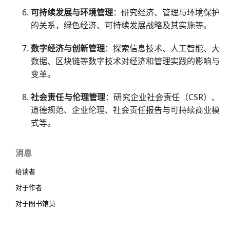
可持续发展与环境管理
：研究经济、管理与环境保护
的关系，绿色经济、可持续发展战略及其实施等。
数字经济与创新管理
：探索信息技术、人工智能、大
数据、区块链等数字技术对经济和管理实践的影响与
变革。
社会责任与伦理管理
：研究企业社会责任（CSR）、
道德规范、企业伦理、社会责任报告与可持续商业模
式等。
消息
给读者
对于作者
对于图书馆员