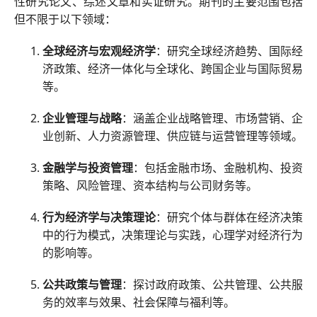
性研究论文、综述文章和实证研究。期刊的主要范围包括
但不限于以下领域：
全球经济与宏观经济学
：研究全球经济趋势、国际经
济政策、经济一体化与全球化、跨国企业与国际贸易
等。
企业管理与战略
：涵盖企业战略管理、市场营销、企
业创新、人力资源管理、供应链与运营管理等领域。
金融学与投资管理
：包括金融市场、金融机构、投资
策略、风险管理、资本结构与公司财务等。
行为经济学与决策理论
：研究个体与群体在经济决策
中的行为模式，决策理论与实践，心理学对经济行为
的影响等。
公共政策与管理
：探讨政府政策、公共管理、公共服
务的效率与效果、社会保障与福利等。