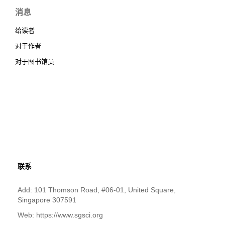
消息
给读者
对于作者
对于图书馆员
联系
Add: 101 Thomson Road, #06-01, United Square,
Singapore 307591
Web: https://www.sgsci.org