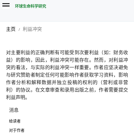
环球生命科学研究
主页
利益冲突
/
对主要利益的正确判断有可能受到次要利益（如：财务收
益）的影响，因此，利益冲突可能存在。然而，对利益冲
突的看法，与实际的利益冲突一样重要。作者应坚决避免
与研究赞助者制定任何可能影响作者获取学习资料，影响
作者分析和解释数据并独立投稿的权利的（营利或非营
利）的协议。在文章审查和录用出版之前，作者需要提交
利益声明。
消息
给读者
对于作者