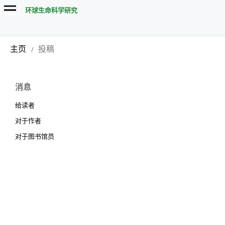
环球生命科学研究
主页
投稿
/
消息
给读者
对于作者
对于图书馆员