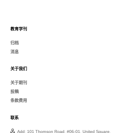
教育学刊
归档
消息
关于我们
关于期刊
投稿
条款费用
联系
Add: 101 Thomson Road, #06-01, United Square,