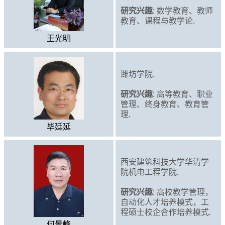
研究兴趣
: 数学教育、教师
教育、课程与教学论.
王光明
潍坊学院.
研究兴趣
: 高等教育、职业
管理、终身教育、教育管
理.
毕廷延
西安建筑科技大学华清学
院机电工程学院.
研究兴趣
: 高校教学管理，
自动化人才培养模式，工
程硕士校企合作培养模式.
何景峰