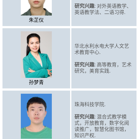
研究兴趣
: 对外英语教学、
英语教学法、二语习得.
朱芷仪
华北水利水电大学人文艺
术教育中心.
研究兴趣
: 高等教育，艺术
研究，美育实践.
孙梦青
珠海科技学院.
研究兴趣
: 混合式教学模
式，开放教育，数字化阅
读推广，智慧化图书馆，
知识产权.