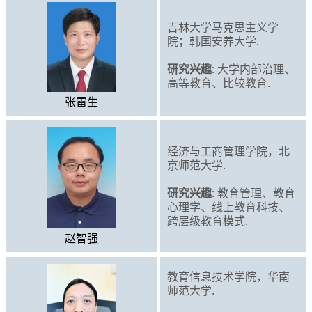
吉林大学马克思主义学
院；韩国安养大学.
研究兴趣
: 大学内部治理、
高等教育、比较教育.
张雷生
经济与工商管理学院，北
京师范大学.
研究兴趣
: 教育管理、教育
心理学、线上教育科技、
跨层级教育模式.
赵智强
教育信息技术学院，华南
师范大学.