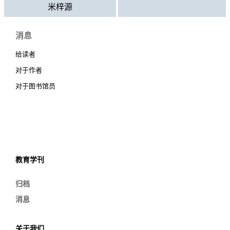
米梓源
消息
给读者
对于作者
对于图书馆员
教育学刊
归档
消息
关于我们