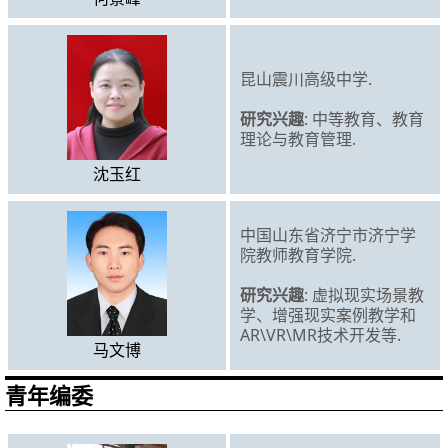
昆山震川高级中学.
研究兴趣
: 中等教育、教育
理论与教育管理.
沈玉红
中国山东省济宁市济宁学
院教师教育学院.
研究兴趣
: 虚拟现实场景教
学、增强现实案例教学和
AR\VR\MR技术开发等.
马文博
青年编委