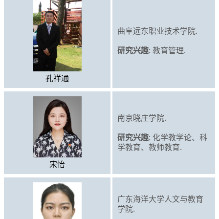
曲阜远东职业技术学院.
研究兴趣
: 教育管理.
孔祥通
南京晓庄学院.
研究兴趣
: 化学教学论、科
学教育、教师教育.
宋怡
广东海洋大学人文与教育
学院.