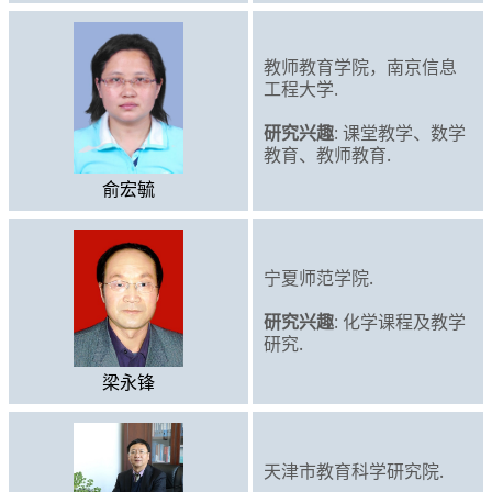
教师教育学院，南京信息
工程大学.
研究兴趣
: 课堂教学、数学
教育、教师教育.
俞宏毓
宁夏师范学院.
研究兴趣
: 化学课程及教学
研究.
梁永锋
天津市教育科学研究院.