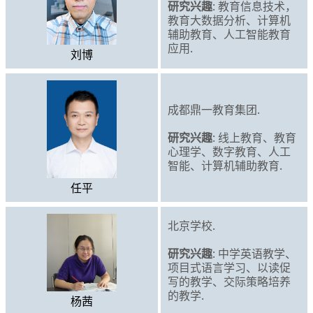
研究兴趣
: 教育信息技术，
教育大数据分析、计算机
辅助教育、人工智能教育
应用.
刘博
成都鼎一教育集团.
研究兴趣
: 线上教育、教育
心理学、数字教育、人工
智能、计算机辅助教育.
任平
北京学校.
研究兴趣
: 中学英语教学、
项目式语言学习、以读促
写的教学、交际策略培养
的教学.
杨茜