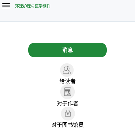
环球护理与医学期刊
消息
给读者
对于作者
对于图书馆员