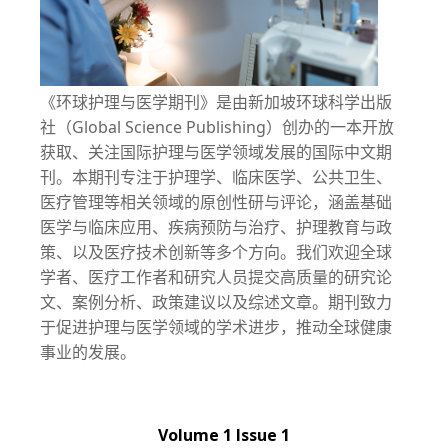
《环球护理与医学期刊》是由新加坡环球科学出版
社（Global Science Publishing）创办的一本开放
获取、关注国际护理与医学领域发展的国际中文期
刊。本期刊专注于护理学、临床医学、公共卫生、
医疗管理等相关领域的原创性研与评论，涵盖基础
医学与临床应用、疾病预防与治疗、护理教育与政
策、以及医疗技术创新等多个方向。我们欢迎全球
学者、医疗工作者和研究人员提交高质量的研究论
文、案例分析、政策建议以及综述文章。期刊致力
于促进护理与医学领域的学术进步，推动全球健康
事业的发展。
Volume 1 Issue 1