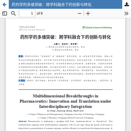
药剂学的多维突破：跨学科融合下的创新与转化