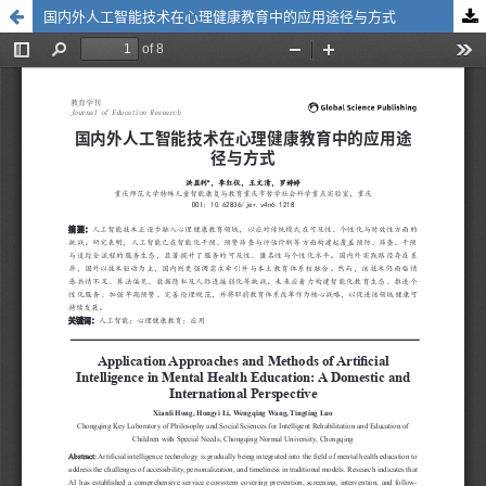
国内外人工智能技术在心理健康教育中的应用途径与方式