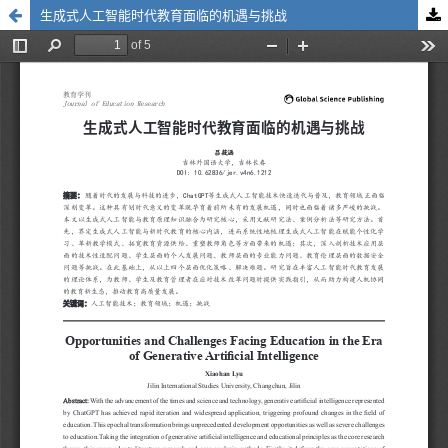
生成式人工智能时代教育面临的机遇与挑战