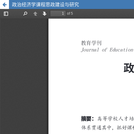
政治经济学课程思政建设与研究