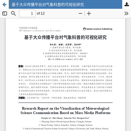
基于大众传播平台对气象科普的可视化研究