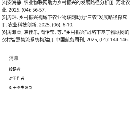
[4]安海静. 农业物联网助力乡村振兴的发展路径分析[J]. 河北农
业, 2025, (04): 56-57.
[5]周玮. 乡村振兴视域下农业物联网助力“三农”发展路径探究
[J]. 农业科技创新, 2025, (06): 6-10.
[6]周雅萱, 袁佳乐, 陶怡莹, 等. “乡村振兴”战略下基于物联网的
农村智慧物流系统构建[J]. 中国航务周刊, 2025, (01): 144-146.
消息
给读者
对于作者
对于图书馆员