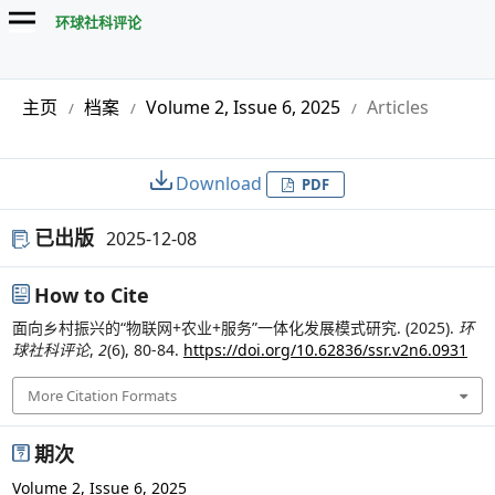
环球社科评论
主页
档案
Volume 2, Issue 6, 2025
Articles
/
/
/
Download
PDF
已出版
2025-12-08
How to Cite
面向乡村振兴的“物联网+农业+服务”一体化发展模式研究. (2025).
环
球社科评论
,
2
(6), 80-84.
https://doi.org/10.62836/ssr.v2n6.0931
More Citation Formats
期次
Volume 2, Issue 6, 2025