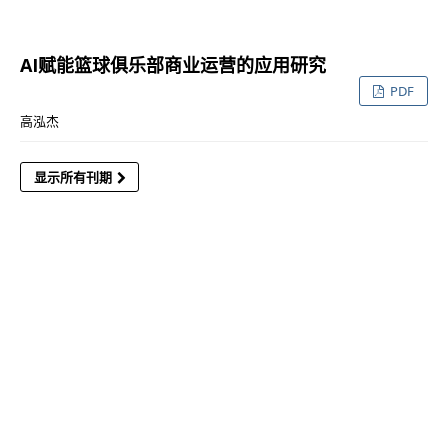
Articles
AI赋能篮球俱乐部商业运营的应用研究
PDF
高泓杰
显示所有刊期