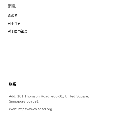
消息
给读者
对于作者
对于图书馆员
联系
Add: 101 Thomson Road, #06-01, United Square,
Singapore 307591
Web: https://www.sgsci.org