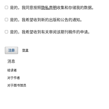
是的，我同意按照
隐私声明
收集和存储我的数据。
是的，我希望收到新的出版和公告的通知。
是的，我希望收到有关审阅该期刊稿件的申请。
登录
注册
消息
给读者
对于作者
对于图书馆员